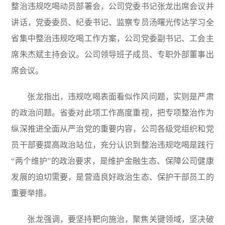
整治违规吃喝动员部署会，公司党委书记张龙出席会议并
露
讲话，党委委员、纪委书记、监察专员汤曙光传达学习全
省集中整治违规吃喝工作方案，公司党委副书记、工会主
席朱杰斌主持会议。公司领导班子成员、专职外部董事出
席会议。
张龙指出，违规吃喝表面看似作风问题，实则是严肃
的政治问题。省委对此项工作高度重视，把专项整治作为
纵深推进全面从严治党的重要内容，公司各级党组织和党
员干部要提高政治站位，充分认识到整治违规吃喝是践行
“两个维护”的政治要求，是维护金融生态、保障公司健康
发展的迫切需要，是营造良好政治生态、保护干部员工的
重要举措。
张龙强调，要坚持靶向施治，聚焦关键领域，坚决破