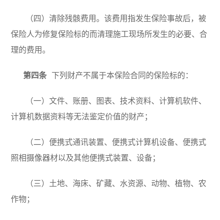
（四）清除残骸费用。该费用指发生保险事故后，被
保险人为修复保险标的而清理施工现场所发生的必要、合
理的费用。
第四条
下列财产不属于本保险合同的保险标的：
（一）文件、账册、图表、技术资料、计算机软件、
计算机数据资料等无法鉴定价值的财产；
（二）便携式通讯装置、便携式计算机设备、便携式
照相摄像器材以及其他便携式装置、设备；
（三）土地、海床、矿藏、水资源、动物、植物、农
作物；