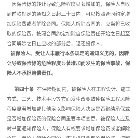
因保险标的转让导致危险程度显著增加的，保险人自收
到前款规定的通知之日起三十日内，可以按照合同约定增
加保险费或者解除合同。保险人解除合同的，应当将已收
取的保险费，按照合同约定扣除自保险责任开始之日起至
合同解除之日止应收的部分后，退还投保人。
被保险人、受让人未履行本条规定的通知义务的，因转
让导致保险标的危险程度显著增加而发生的保险事故，保
险人不承担赔偿责任。
第四十条
在保险期间内，被保险人在
工程设计、施工
方式、工艺、技术手段等方面发生改变致使保险工程风险
程度显著增加
或其他足以影响保险人决定是否继续承保或
是否增加保险费的保险合同重要事项变更，被保险人应及
时书面通知保险人，保险人有权要求增加保险费或者解除