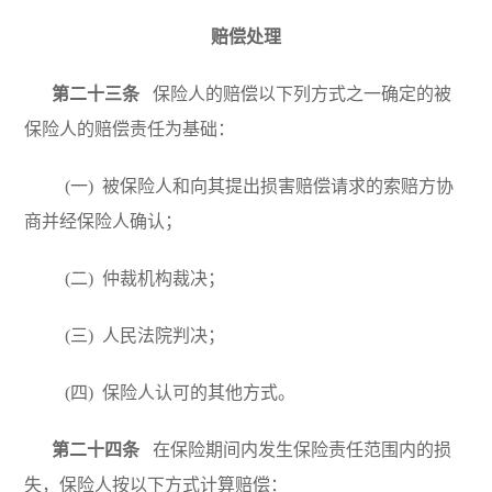
赔偿处理
第二十三条
保险人的赔偿以下列方式之一确定的被
保险人的赔偿责任为基础：
(一)
被保险人和向其提出损害赔偿请求的索赔方协
商并经保险人确认；
(二)
仲裁机构裁决；
(三)
人民法院判决；
(四)
保险人认可的其他方式。
第二十四条
在保险期间内发生保险责任范围内的损
失，保险人按以下方式计算赔偿：