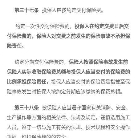
第三十七条
投保人应按约定交付保险费。
约定一次性交付保险费的，
投保人在约定交费日后交
付保险费的，保险人对交费之前发生的保险事故不承担保
险责任。
约定分期交付保险费的，
保险人按照保险事故发生前
保险人实际收取保险费总额与投保人应当交付的保险费的
比例承担保险责任，
投保人应当交付的保险费是指截至保
险事故发生时投保人按约定分期应该缴纳的保费总额。
第三十八条
被保险人应当遵守国家有关
消防、安全、
生产操作等方面的相关法律、法规及规定，谨慎选用施工
人员，遵守一切与施工有关的法规、技术规程和安全操作
规程，维护保险标的的安全。