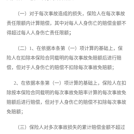
（一）对于每次事故造成的损失，保险人在每次事故
责任限额内计算赔偿，其中对每人人身伤亡的赔偿金额不
得超过每人人身伤亡责任限额
；
（二）1、在依据本条第（一）项计算的基础上，保
险人在扣除本保险合同载明的每次事故免赔额后进行赔
偿，但对于人身伤亡的赔偿不扣除每次事故免赔额；
2
、在依据本条第（一）项计算的基础上，保险人在扣
除按本保险合同载明的每次事故免赔率计算的每次事故免
赔额后进行赔偿，但对于人身伤亡的赔偿不扣除每次事故
免赔额；
（三）保险人对多次事故损失的累计赔偿金额不超过