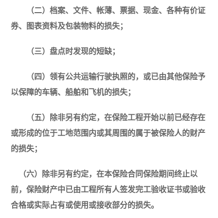
（二）档案、文件、帐薄、票据、现金、各种有价证
券、图表资料及包装物料的损失；
（三）盘点时发现的短缺；
（四）领有公共运输行驶执照的，或已由其他保险予
以保障的车辆、船舶和飞机的损失；
（五）除非另有约定，在保险工程开始以前已经存在
或形成的位于工地范围内或其周围的属于被保险人的财产
的损失；
（六）除非另有约定，在本保险合同保险期间终止以
前，保险财产中已由工程所有人签发完工验收证书或验收
合格或实际占有或使用或接收部分的损失。