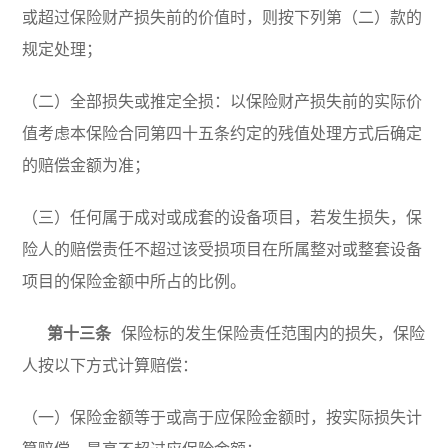
或超过保险财产损失前的价值时，则按下列第（二）款的
规定处理；
（二）全部损失或推定全损：以保险财产损失前的实际价
值考虑本保险合同第四十五条约定的残值处理方式后确定
的赔偿金额为准；
（三）任何属于成对或成套的设备项目，若发生损失，保
险人的赔偿责任不超过该受损项目在所属整对或整套设备
项目的保险金额中所占的比例。
第十三条
保险标的发生保险责任范围内的损失，保险
人按以下方式计算赔偿：
（一）保险金额等于或高于应保险金额时，按实际损失计