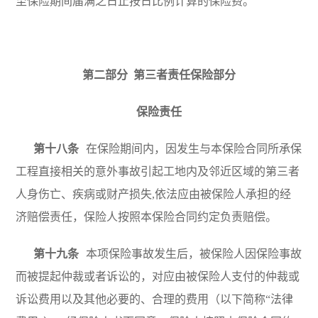
至保险期间届满之日止按日比例计算的保险费。
第二部分 第三者责任保险部分
保险责任
第十八条
在保险期间内，因发生与本保险合同所承保
工程直接相关的意外事故引起工地内及邻近区域的第三者
人身伤亡、疾病或财产损失,依法应由被保险人承担的经
济赔偿责任，保险人按照本保险合同约定负责赔偿。
第十九条
本项保险事故发生后，被保险人因保险事故
而被提起仲裁或者诉讼的，对应由被保险人支付的仲裁或
诉讼费用以及其他必要的、合理的费用（以下简称“法律