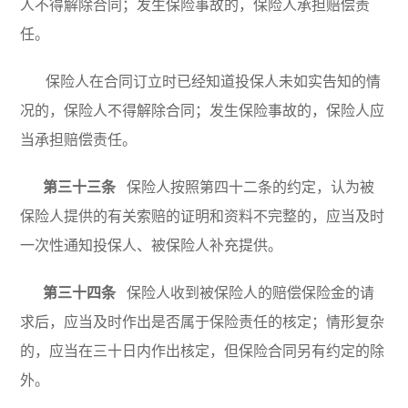
人不得解除合同；发生保险事故的，保险人承担赔偿责
任。
保险人在合同订立时已经知道投保人未如实告知的情
况的，保险人不得解除合同；发生保险事故的，保险人应
当承担赔偿责任。
第三十三条
保险人按照第四十二条的约定，认为被
保险人提供的有关索赔的证明和资料不完整的，应当及时
一次性通知投保人、被保险人补充提供。
第三十四条
保险人收到被保险人的赔偿保险金的请
求后，应当及时作出是否属于保险责任的核定；情形复杂
的，应当在三十日内作出核定，但保险合同另有约定的除
外。