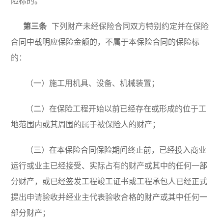
险标的。
第三条
下列财产未经保险合同双方特别约定并在保险
合同中载明应保险金额的，不属于本保险合同的保险标
的：
（一）施工用机具、设备、机械装置；
（二）在保险工程开始以前已经存在或形成的位于工
地范围内或其周围的属于被保险人的财产；
（三）在本保险合同保险期间终止前，已经投入商业
运行或业主已经接受、实际占有的财产或其中的任何一部
分财产，或已经签发工程竣工证书或工程承包人已经正式
提出申请验收并经业主代表验收合格的财产或其中任何一
部分财产；