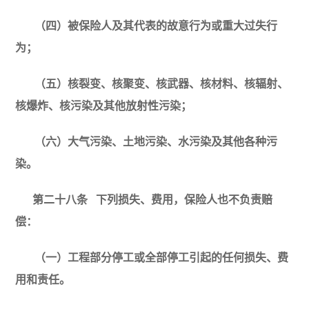
（四）被保险人及其代表的故意行为或重大过失行
为；
（五）核裂变、核聚变、核武器、核材料、核辐射、
核爆炸、核污染及其他放射性污染；
（六）大气污染、土地污染、水污染及其他各种污
染。
第二十八条
下列损失、费用，保险人也不负责赔
偿：
（一）工程部分停工或全部停工引起的任何损失、费
用和责任。