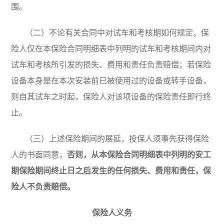
围。
（二）不论有关合同中对试车和考核期如何规定，保
险人仅在本保险合同明细表中列明的试车和考核期间内对
试车和考核所引发的损失、费用和责任负责赔偿；若保险
设备本身是在本次安装前已被使用过的设备或转手设备，
则自其试车之时起，保险人对该项设备的保险责任即行终
止。
（三）上述保险期间的展延，投保人须事先获得保险
人的书面同意，
否则，从本保险合同明细表中列明的安工
期保险期间终止日之后发生的任何损失、费用和责任，保
险人不负责赔偿。
保险人义务