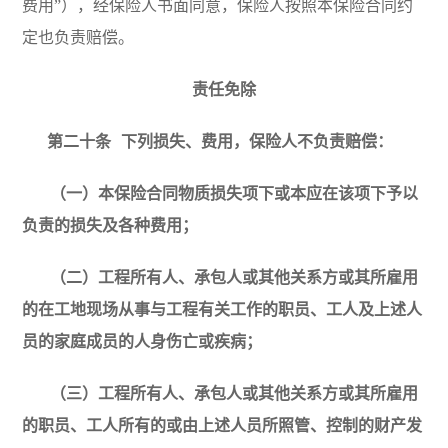
费用”），经保险人书面同意，保险人按照本保险合同约
定也负责赔偿。
责任免除
第二十条
下列损失、费用，保险人不负责赔偿：
（一）本保险合同物质损失项下或本应在该项下予以
负责的损失及各种费用；
（二）工程所有人、承包人或其他关系方或其所雇用
的在工地现场从事与工程有关工作的职员、工人及上述人
员的家庭成员的人身伤亡或疾病；
（三）工程所有人、承包人或其他关系方或其所雇用
的职员、工人所有的或由上述人员所照管、控制的财产发