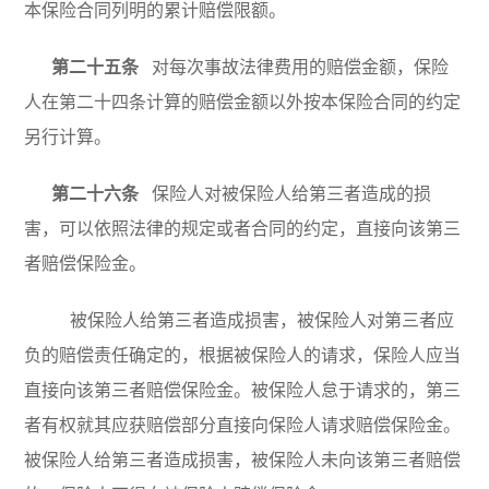
本保险合同列明的累计赔偿限额。
第二十五条
对每次事故法律费用的赔偿金额，保险
人在第二十四条计算的赔偿金额以外按本保险合同的约定
另行计算。
第二十六条
保险人对被保险人给第三者造成的损
害，可以依照法律的规定或者合同的约定，直接向该第三
者赔偿保险金。
被保险人给第三者造成损害，被保险人对第三者应
负的赔偿责任确定的，根据被保险人的请求，保险人应当
直接向该第三者赔偿保险金。被保险人怠于请求的，第三
者有权就其应获赔偿部分直接向保险人请求赔偿保险金。
被保险人给第三者造成损害，被保险人未向该第三者赔偿