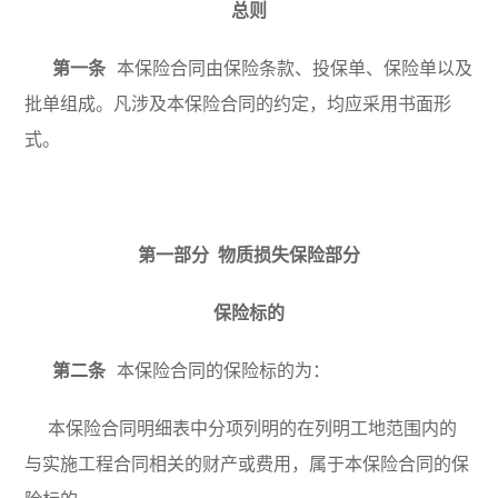
总则
露
第一条
本保险合同由保险条款、投保单、保险单以及
批单组成。凡涉及本保险合同的约定，均应采用书面形
式。
第一部分 物质损失保险部分
保险标的
第二条
本保险合同的保险标的为：
本保险合同明细表中分项列明的在列明工地范围内的
与实施工程合同相关的财产或费用，属于本保险合同的保