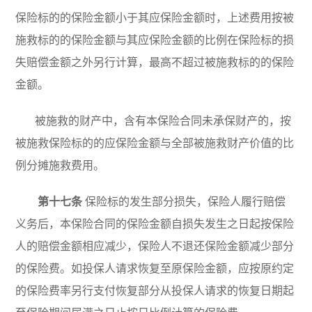
保险标的的保险金额小于其应保险金额时，上述费用按被
施救标的的保险金额与其应保险金额的比例在保险标的损
失赔偿金额之外另行计算，最高不超过被施救标的的保险
金额。
被施救的财产中，含有本保险合同未承保财产的，按
被施救保险标的的应保险金额与全部被施救财产价值的比
例分摊施救费用。
第十七条
保险标的发生部分损失，保险人履行赔偿
义务后，本保险合同的保险金额自损失发生之日起按保险
人的赔偿金额相应减少，保险人不退还保险金额减少部分
的保险费。如投保人请求恢复至原保险金额，应按原约定
的保险费率另行支付恢复部分从投保人请求的恢复日期起