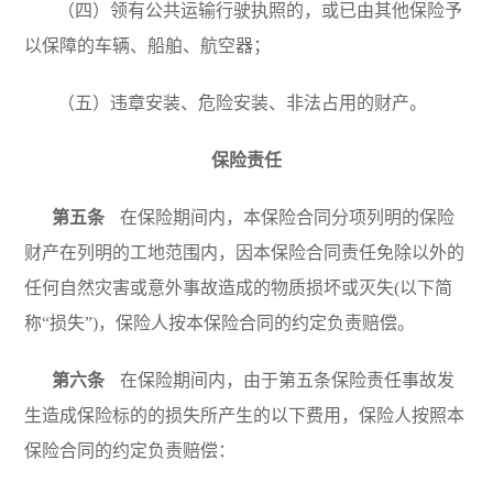
（四）领有公共运输行驶执照的，或已由其他保险予
以保障的车辆、船舶、航空器；
（五）违章安装、危险安装、非法占用的财产。
保险责任
第五条
在保险期间内，本保险合同分项列明的保险
财产在列明的工地范围内，因本保险合同责任免除以外的
任何自然灾害或意外事故造成的物质损坏或灭失(以下简
称“损失”)，保险人按本保险合同的约定负责赔偿。
第六条
在保险期间内，由于第五条保险责任事故发
生造成保险标的的损失所产生的以下费用，保险人按照本
保险合同的约定负责赔偿：