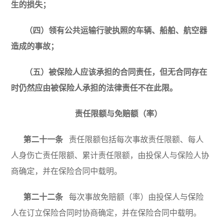
生的损失；
（四）领有公共运输行驶执照的车辆、船舶、航空器
造成的事故；
（五）被保险人应该承担的合同责任，但无合同存在
时仍然应由被保险人承担的法律责任不在此限。
责任限额与免赔额（率）
第二十一条
责任限额包括每次事故责任限额、每人
人身伤亡责任限额、累计责任限额，
由投保人与保险人协
商确定
，并在保险合同中载明。
第二十二条
每次事故免赔额（率）由投保人与保险
人在订立保险合同时协商确定，并在保险合同中载明。