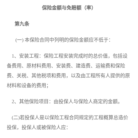
保险金额与免赔额（率）
第九条
(
一) 本保险合同中列明的保险金额应不低于：
1
、安装工程：保险工程安装完成时的总价值，包括设
备费用、原材料费用、安装费、建造费、运输费和保险
费、关税、其他税项和费用，以及由工程所有人提供的原
材料和设备的费用；
2
、其他保险项目：由投保人与保险人商定的金额。
(
二)若投保人是以保险工程合同规定的工程概算总造价
投保，投保人或被保险人应：