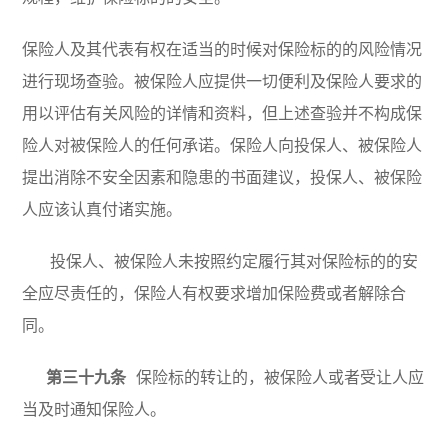
保险人及其代表有权在适当的时候对保险标的的风险情况
进行现场查验。被保险人应提供一切便利及保险人要求的
用以评估有关风险的详情和资料，但上述查验并不构成保
险人对被保险人的任何承诺。保险人向投保人、被保险人
提出消除不安全因素和隐患的书面建议，投保人、被保险
人应该认真付诸实施。
投保人、被保险人未按照约定履行其对保险标的的安
全应尽责任的，保险人有权要求增加保险费或者解除合
同。
第三十九条
保险标的转让的，被保险人或者受让人应
当及时通知保险人。