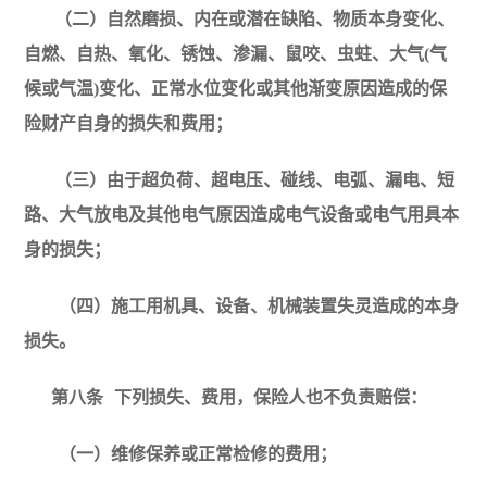
（二）自然磨损、内在或潜在缺陷、物质本身变化、
自燃、自热、氧化、锈蚀、渗漏、鼠咬、虫蛀、大气(气
候或气温)变化、正常水位变化或其他渐变原因造成的保
险财产自身的损失和费用；
（三）由于超负荷、超电压、碰线、电弧、漏电、短
路、大气放电及其他电气原因造成电气设备或电气用具本
身的损失；
（四）施工用机具、设备、机械装置失灵造成的本身
损失。
第八条
下列损失、费用，保险人也不负责赔偿：
（一）维修保养或正常检修的费用；