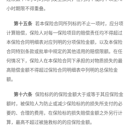
小时期限不得重叠。
第十五条
若本保险合同所列标的不止一项时，应分项
计算赔偿，保险人对每一保险项目的赔偿责任均不得超过
本保险合同明细表对应列明的分项保险金额，以及本保险
合同特别条款或批单中规定的其他适用的赔偿限额。在任
何情况下，保险人在本保险合同下承担的对物质损失的最
高赔偿金额不得超过保险合同明细表中列明的总保险金
额。
第十六条
保险标的的保险金额大于或等于其应保险金
额时，被保险人为防止或减少保险标的的损失所支付的必
要的、合理的费用，在保险标的损失赔偿金额之外另行计
算，最高不超过被施救标的的应保险金额。