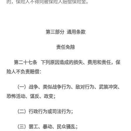
的，保险人不得向被保险人赔偿保险金。
第三部分 通用条款
责任免除
第二十七条
下列原因造成的损失、费用和责任，保
险人不负责赔偿：
（一）战争、类似战争行为、敌对行为、武装冲突、
恐怖活动、谋反、政变；
（二）行政行为或司法行为；
（三）罢工、暴动、民众骚乱；