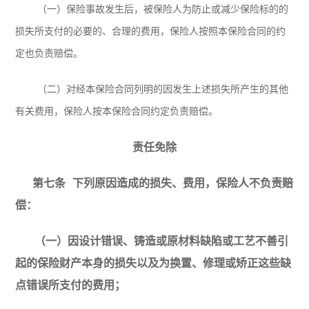
（一）保险事故发生后，被保险人为防止或减少保险标的的
损失所支付的必要的、合理的费用，保险人按照本保险合同的约
定也负责赔偿。
（二）对经本保险合同列明的因发生上述损失所产生的其他
有关费用，保险人按本保险合同约定负责赔偿。
责任免除
第七条
下列原因造成的损失、费用，保险人不负责赔
偿：
（一）因设计错误、铸造或原材料缺陷或工艺不善引
起的保险财产本身的损失以及为换置、修理或矫正这些缺
点错误所支付的费用；