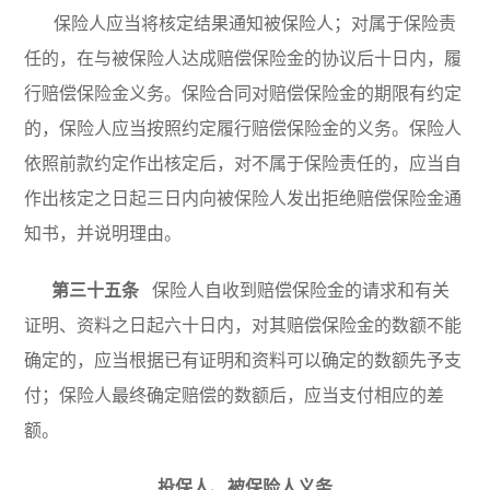
保险人应当将核定结果通知被保险人；对属于保险责
任的，在与被保险人达成赔偿保险金的协议后十日内，履
行赔偿保险金义务。保险合同对赔偿保险金的期限有约定
的，保险人应当按照约定履行赔偿保险金的义务。保险人
依照前款约定作出核定后，对不属于保险责任的，应当自
作出核定之日起三日内向被保险人发出拒绝赔偿保险金通
知书，并说明理由。
第三十五条
保险人自收到赔偿保险金的请求和有关
证明、资料之日起六十日内，对其赔偿保险金的数额不能
确定的，应当根据已有证明和资料可以确定的数额先予支
付；保险人最终确定赔偿的数额后，应当支付相应的差
额。
投保人、被保险人义务