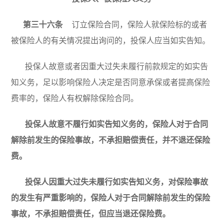
第三十六条
订立保险合同，保险人就保险标的或者
被保险人的有关情况提出询问的，投保人应当如实告知。
投保人故意或者因重大过失未履行前款规定的如实告
知义务，足以影响保险人决定是否同意承保或者提高保险
费率的，保险人有权解除保险合同。
投保人故意不履行如实告知义务的，保险人对于合同
解除前发生的保险事故，不承担赔偿责任，并不退还保险
费。
投保人因重大过失未履行如实告知义务，对保险事故
的发生有严重影响的，保险人对于合同解除前发生的保险
事故，不承担赔偿责任，但应当退还保险费。