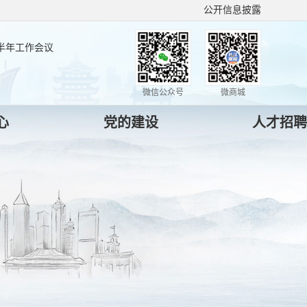
公开信息披露
上半年工作会议
微信公众号
微商城
心
党的建设
人才招聘