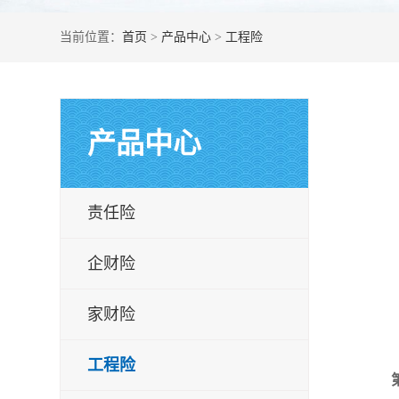
当前位置：
首页
>
产品中心
>
工程险
产品中心
责任险
企财险
家财险
工程险