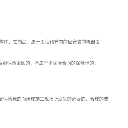
构件、在制品、属于工程预算内的应安装的机器设
载明保险金额的，不属于本保险合同的保险标的：
复保险标的而清理施工现场所发生的必要的、合理的费