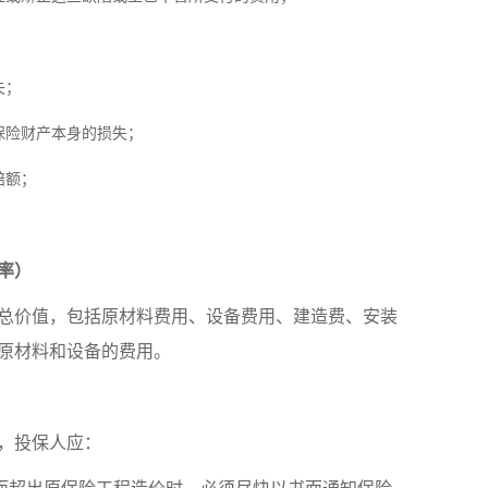
失；
保险财产本身的损失；
赔额；
率）
总价值，包括原材料费用、设备费用、建造费、安装
原材料和设备的费用。
，投保人应：