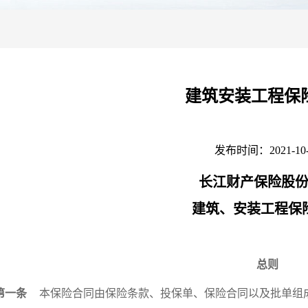
建筑安装工程保
发布时间：2021-10-
长江财产保险股
建筑、安装工程保
总则
第一条
本保险合同由保险条款、投保单、保险合同以及批单组