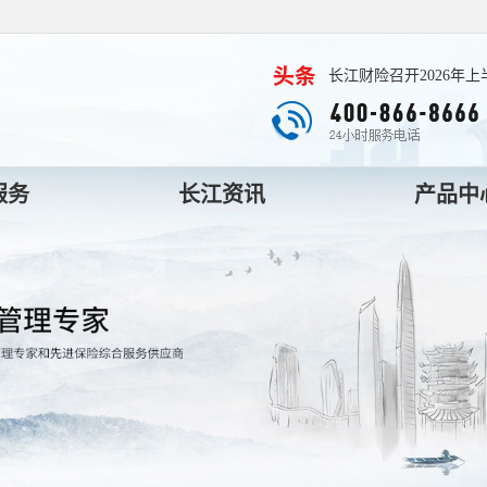
长江财险召开2026年
服务
长江资讯
产品中