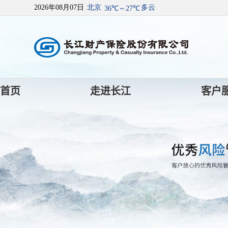
首页
走进长江
客户