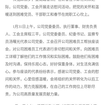
露
际，公司党委、工会开展走访慰问活动，把党的关怀和温
暖送到困难党员、干部职工和春节在岗职工心坎上。
1月31日上午，公司党委委员、执行董事、财务负责
人、工会主席程三平，公司党委委员、纪委书记、监察专
员汤曙光代表公司党委、工会召开公司困难员工帮扶座谈
会，对公司困难员工代表进行亲切慰问和关怀，向困难员
工详细了解他们的工作情况和实际困难。鼓励他们有困难
及时沟通，保持乐观心态，好好保重身体，对生活充满信
心。参与座谈的代表纷纷表示，感谢公司党委、工会的慰
问和关怀，心里倍感温暖，会将组织的关怀转化为以后工
作的动力，努力克服困难，在自己的工作岗位上尽职尽
责，为公司高质量发展贡献力量。