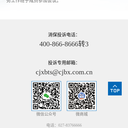
务工作班子成员参加会议。
消保投诉电话：
400-866-8666转3
投诉专用邮箱：
cjxbts@cjbx.com.cn
微信公众号
微商城
电话：027-83766666