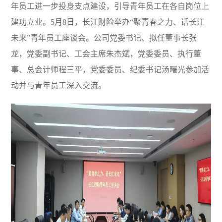
年员工进一步投身支点建设，引导青年员工在各自岗位上
露
建功立业。5月8日，长江财险举办“聚青春之力、话长江
未来”青年员工座谈会。公司党委书记、拟任董事长张
龙，党委副书记、工会主席朱杰斌，党委委员、执行董
事、总会计师程三平，党委委员、纪委书记汤曙光参加活
动并与青年员工深入交流。