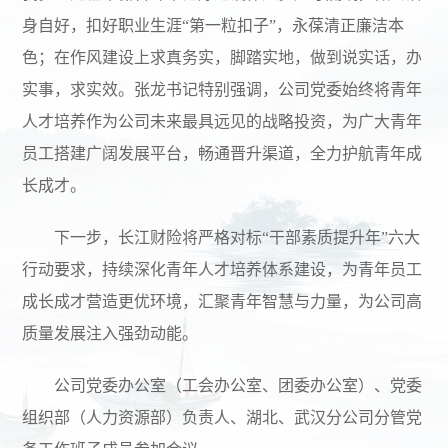
身自好，扣好职业生涯“第一粒扣子”，永葆清正廉洁本
色；在作风建设上求真务实，脚踏实地，做到说实话，办
实事，求实效。张龙书记特别强调，公司党委始终将青年
人才培养作为公司未来最具远见的战略投资，为广大青年
员工搭建广阔发展平台，畅通晋升渠道，全力护航青年成
长成才。
下一步，长江财险将严格对标“干部素质提升年”六大
行动要求，持续深化青年人才培养体系建设，为青年员工
成长成才营造更优环境，汇聚青年智慧与力量，为公司高
质量发展注入强劲动能。
公司党委办公室（工会办公室、团委办公室）、党委
组织部（人力资源部）负责人、湖北、武汉分公司分管党