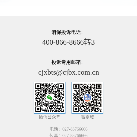
消保投诉电话：
400-866-8666转3
投诉专用邮箱：
cjxbts@cjbx.com.cn
微信公众号
微商城
电话：027-83766666
传真：027-83766666