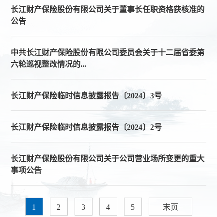
露
长江财产保险股份有限公司关于董事长任职资格获核准的
公告
中共长江财产保险股份有限公司委员会关于十二届省委第
六轮巡视整改情况的...
长江财产保险临时信息披露报告〔2024〕3号
长江财产保险临时信息披露报告〔2024〕2号
长江财产保险股份有限公司关于公司营业场所变更的重大
事项公告
1
2
3
4
5
末页