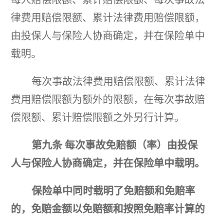
律费用赔偿限额、累计法律费用赔偿限额，
由投保人与保险人协商确定，并在保险单中
载明。
每次事故法律费用赔偿限额、累计法律
费用赔偿限额为额外的限额，在每次事故赔
偿限额、累计赔偿限额之外另行计算。
第九条
每次事故免赔额（率）由投保
人与保险人协商确定，并在保险单中载明。
保险单中同时载明了免赔额和免赔率
的，免赔金额以免赔额和按照免赔率计算的