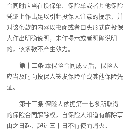
合同时应当在投保单、保险单或者其他保险
凭证上作出足以引起投保人注意的提示，并
对该条款的内容以书面或者口头形式向投保
人作出明确说明；未作提示或者明确说明
的，该条款不产生效力。
第十二条
本保险合同成立后，保险人
应当及时向投保人签发保险单或其他保险凭
证。
第十三条
保险人依据第十七条所取得
的保险合同解除权，自保险人知道有解除事
由之日起，超过三十日不行使而消灭。