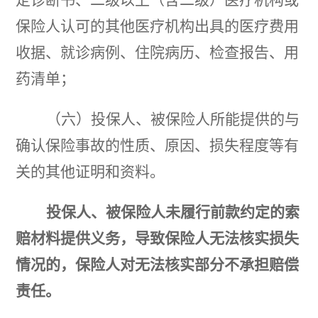
保险人认可的其他医疗机构出具的医疗费用
收据、就诊病例、住院病历、检查报告、用
药清单；
（六）投保人、被保险人所能提供的与
确认保险事故的性质、原因、损失程度等有
关的其他证明和资料。
投保人、被保险人未履行前款约定的索
赔材料提供义务，导致保险人无法核实损失
情况的，保险人对无法核实部分不承担赔偿
责任。