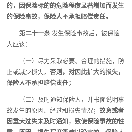
的，因保险标的的危险程度显著增加而发生
的保险事故，保险人不承担赔偿责任。
第二十一条
发生保险事故后，被保险
人应该：
（一）尽力采取必要、合理的措施，防
止或减少损失，
否则，对因此扩大的损失，
保险人不承担赔偿责任；
（二）及时通知保险人，并书面说明事
故发生的原因、经过和损失情况；
故意或者
因重大过失未及时通知，致使保险事故的性