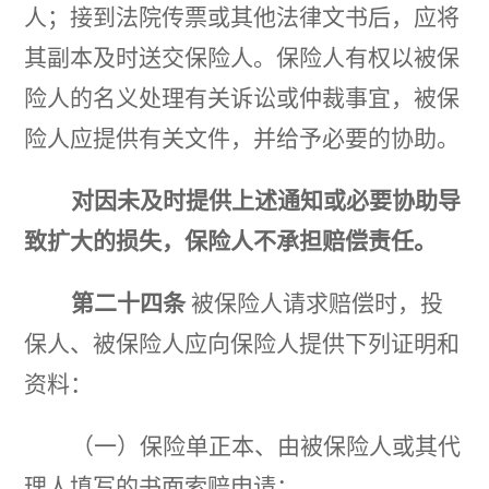
人；接到法院传票或其他法律文书后，应将
其副本及时送交保险人。保险人有权以被保
险人的名义处理有关诉讼或仲裁事宜，被保
险人应提供有关文件，并给予必要的协助。
对因未及时提供上述通知或必要协助导
致扩大的损失，保险人不承担赔偿责任。
第二十四条
被保险人请求赔偿时，投
保人、被保险人应向保险人提供下列证明和
资料：
（一）保险单正本、由被保险人或其代
理人填写的书面索赔申请；