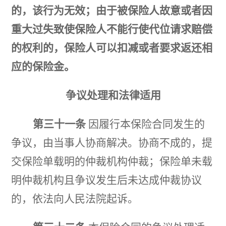
的，该行为无效；由于被保险人故意或者因
重大过失致使保险人不能行使代位请求赔偿
的权利的，保险人可以扣减或者要求返还相
应的保险金。
争议处理和法律适用
第三十一条
因履行本保险合同发生的
争议，由当事人协商解决。协商不成的，提
交保险单载明的仲裁机构仲裁；保险单未载
明仲裁机构且争议发生后未达成仲裁协议
的，依法向人民法院起诉。