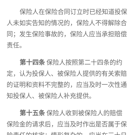
保险人在保险合同订立时已经知道投保
人未如实告知的情况的，保险人不得解除合
同；发生保险事故的，保险人应当承担赔偿
责任。
第十四条
保险人按照第二十四条的约
定，认为投保人、被保险人提供的有关索赔
的证明和资料不完整的，应当及时一次性通
知投保人、被保险人补充提供。
第十五条
保险人收到被保险人的赔偿
保险金的请求后，应当及时作出是否属于保