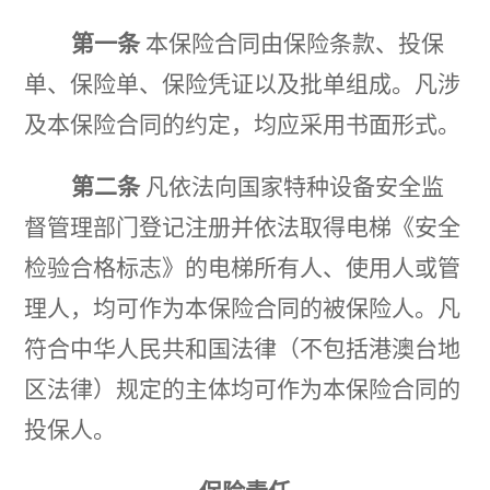
露
第一条
本保险合同由保险条款、投保
单、保险单、保险凭证以及批单组成。凡涉
及本保险合同的约定，均应采用书面形式。
第二条
凡依法向国家特种设备安全监
督管理部门登记注册并依法取得电梯《安全
检验合格标志》的电梯所有人、使用人或管
理人，均可作为本保险合同的被保险人。凡
符合中华人民共和国法律（不包括港澳台地
区法律）规定的主体均可作为本保险合同的
投保人。