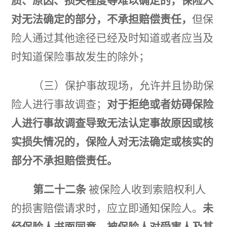
质、原因、损失程度等难以确定的，保险人
对无法确定的部分，不承担赔偿责任，
但保
险人通过其他途径已经及时知道或者应当及
时知道保险事故发生的除外；
（三）保护事故现场，允许并且协助保
险人进行事故调查；
对于拒绝或者妨碍保险
人进行事故调查导致无法认定事故原因或核
实损失情况的，保险人对无法确定或核实的
部分不承担赔偿责任。
第二十二条
被保险人收到索赔权利人
的损害赔偿请求时，应立即通知保险人。
未
经保险人书面同意，被保险人对受害人及其