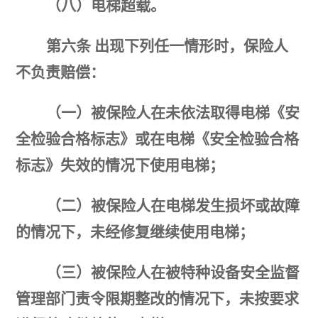
（八）电梯超载。
第六条
出现下列任一情形时，保险人
不负责赔偿：
（一）被保险人在未依法取得电梯《安
全检验合格标志》或在电梯《安全检验合格
标志》失效的情况下使用电梯；
（二）被保险人在电梯发生损坏或故障
的情况下，未经修复继续使用电梯；
（三）被保险人在被特种设备安全监督
管理部门责令限期整改的情况下，未按要求