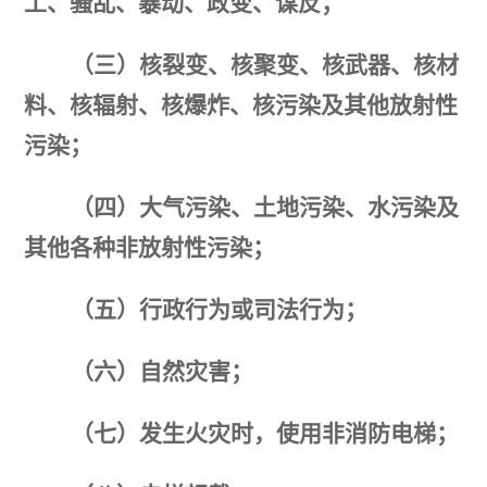
工、骚乱、暴动、政变、谋反；
（三）核裂变、核聚变、核武器、核材
料、核辐射、核爆炸、核污染及其他放射性
污染；
（四）大气污染、土地污染、水污染及
其他各种非放射性污染；
（五）行政行为或司法行为；
（六）自然灾害；
（七）发生火灾时，使用非消防电梯；