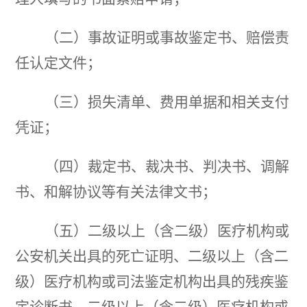
（二）事故证明或事故鉴定书、赔偿责
任认定文件；
（三）损失清单、费用单据和相关支付
凭证；
（四）裁定书、裁决书、判决书、调解
书、和解协议等有关法律文书；
（五）二级以上（含二级）医疗机构或
公安机关出具的死亡证明、二级以上（含二
级）医疗机构或司法鉴定机构出具的残疾鉴
定诊断书、二级以上（含二级）医疗机构或