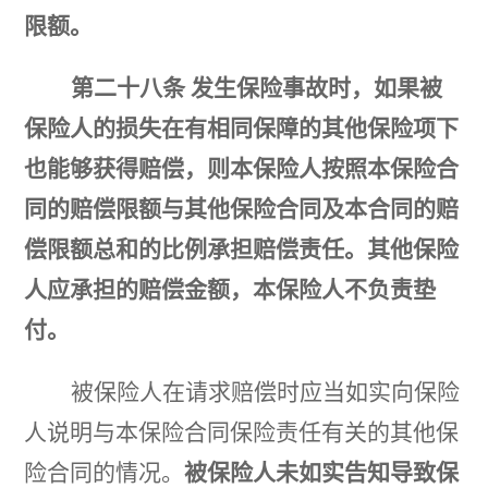
限额。
第二十八条
发生保险事故时，如果被
保险人的损失在有相同保障的其他保险项下
也能够获得赔偿，则本保险人按照本保险合
同的赔偿限额与其他保险合同及本合同的赔
偿限额总和的比例承担赔偿责任。其他保险
人应承担的赔偿金额，本保险人不负责垫
付。
被保险人在请求赔偿时应当如实向保险
人说明与本保险合同保险责任有关的其他保
险合同的情况。
被保险人未如实告知导致保