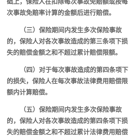
础上，保险人在扣除每次事故免赔额或按每
次事故免赔率计算的金额后进行赔偿。
（三）保险期间内发生多次保险事故
的，保险人对各次事故造成的第三条项下损
失的赔偿金额之和不超过累计赔偿限额。
（四）对于每次事故造成的第四条项下
的损失，保险人在每次事故法律费用赔偿限
额内计算赔偿。
（五）保险期间内发生多次保险事故
的，保险人对各次事故造成的第四条项下损
失的赔偿金额之和不超过累计法律费用赔偿