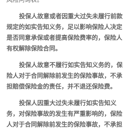
投保人故意或者因重大过失未履行前款
规定的如实告知义务，足以影响保险人决定
是否同意承保或者提高保险费率的，保险人
有权解除保险合同。
投保人故意不履行如实告知义务的，保
险人对于合同解除前发生的保险事故，不承
担赔偿保险金的责任，并不退还保险费。
投保人因重大过失未履行如实告知义
务，对保险事故的发生有严重影响的，保险
人对于合同解除前发生的保险事故，不承担