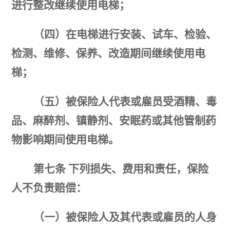
进行整改继续使用电梯；
（四）在电梯进行安装、试车、检验、
检测、维修、保养、改造期间继续使用电
梯；
（五）被保险人代表或雇员受酒精、毒
品、麻醉剂、镇静剂、安眠药或其他管制药
物影响期间使用电梯。
第七条
下列损失、费用和责任，保险
人不负责赔偿：
（一）被保险人及其代表或雇员的人身