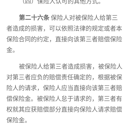
（四）保险人认可的其他方式。
第二十六条
保险人对被保险人给第三
者造成的损害，可以依照法律的规定或者本
保险合同的约定，直接向该第三者赔偿保险
金。
被保险人给第三者造成损害，被保险人
对第三者应负的赔偿责任确定的，根据被保
险人的请求，保险人应当直接向该第三者赔
偿保险金。被保险人怠于请求的，第三者有
权就其应获赔偿部分直接向保险人请求赔偿
保险金。