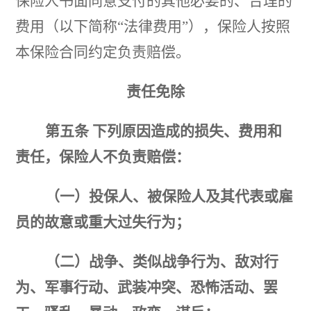
保险人书面同意支付的其他必要的、合理的
费用（以下简称
“法律费用”），保险人按照
本保险合同约定负责赔偿。
责任免除
第五条
下列原因造成的损失、费用和
责任，保险人不负责赔偿：
（一）投保人、被保险人及其代表或雇
员的故意或重大过失行为；
（二）战争、类似战争行为、敌对行
为、军事行动、武装冲突、恐怖活动、罢