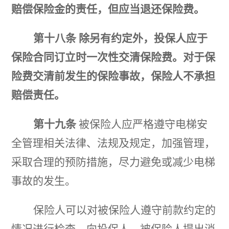
赔偿保险金的责任，但应当退还保险费。
第十八条
除另有约定外，投保人应于
保险合同订立时一次性交清保险费。对于保
险费交清前发生的保险事故，保险人不承担
赔偿责任。
第十九条
被保险人应严格遵守电梯安
全管理相关法律、法规及规定，加强管理，
采取合理的预防措施，尽力避免或减少电梯
事故的发生。
保险人可以对被保险人遵守前款约定的
情况进行检查，向投保人、被保险人提出消