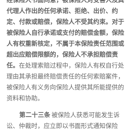
代理人作出的任何承诺、拒绝、出价、约
定、付款或赔偿，保险人不受其约束。对于
被保险人自行承诺或支付的赔偿金额，保险
人有权重新核定，不属于本保险责任范围或
超出应赔偿限额的，保险人不承担赔偿责
任。
在处理索赔过程中，保险人有权自行处
理由其承担最终赔偿责任的任何索赔案件，
被保险人有义务向保险人提供其所能提供的
资料和协助。
第二十三条
被保险人获悉可能发生诉
讼、仲裁时，应立即以书面形式通知保险