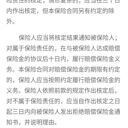
险责任的核定；情形复杂的，应当在三十日
内作出核定，但本保险合同另有约定的除
外。
保险人应当将核定结果通知被保险人；
对属于保险责任的，在与被保险人达成赔偿
保险金的协议后十日内，履行赔偿保险金义
务。本保险合同对赔偿保险金的期限有约定
的，保险人应当按照约定履行赔偿保险金的
义务。保险人依照前款的规定作出核定后，
对不属于保险责任的，应当自作出核定之日
起三日内向被保险人发出拒绝赔偿保险金通
知书，并说明理由。