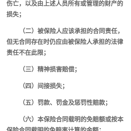
伤亡，以及由上述人员所有或管理的财产的
损失；
（二）被保险人应该承担的合同责任，
但无合同存在时仍应由被保险人承担的法律
责任不在此限；
（三）精神损害赔偿；
（四）间接损失；
（五）罚款、罚金及惩罚性赔款；
（六）本保险合同载明的免赔额或按本
保险合同载明的免赔率计算的金额；