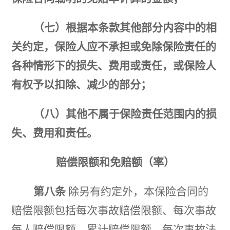
（七）根据本条款其他部分内容中的相
关约定，保险人应不承担或免除保险责任的
各种情形下的损失、费用或责任，或保险人
有权予以扣除、减少的部分；
（八）其他不属于保险责任范围内的损
失、费用和责任。
赔偿限额和免赔额（率）
第八条
除另有约定外，本保险合同的
赔偿限额包括每次事故赔偿限额、每次事故
每人赔偿限额、累计赔偿限额、每次事故法