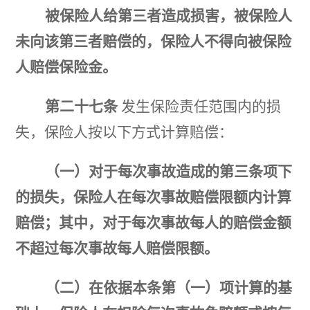
被保险人给第三者造成损害，被保险人
未向该第三者赔偿的，保险人不得向被保险
人赔偿保险金。
第二十七条
发生保险责任范围内的损
失，保险人按以下方式计算赔偿：
（一）对于每次事故造成的第三条项下
的损失，保险人在每次事故赔偿限额内计算
赔偿；其中，对于每次事故每人的赔偿金额
不超过每次事故每人赔偿限额。
（二）在依据本条第（一）项计算的基