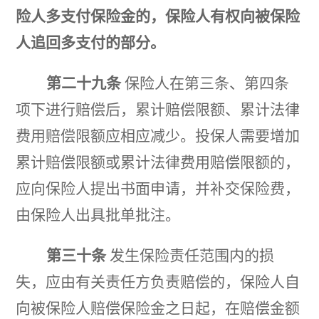
险人多支付保险金的，保险人有权向被保险
人追回多支付的部分。
第二十九条
保险人在第三条、第四条
项下进行赔偿后，累计赔偿限额、累计法律
费用赔偿限额应相应减少。投保人需要增加
累计赔偿限额或累计法律费用赔偿限额的，
应向保险人提出书面申请，并补交保险费，
由保险人出具批单批注。
第三十条
发生保险责任范围内的损
失，应由有关责任方负责赔偿的，保险人自
向被保险人赔偿保险金之日起，在赔偿金额