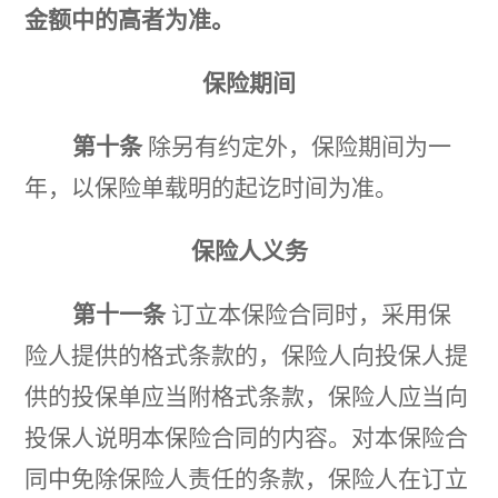
金额中的高者为准。
保险期间
第十条
除另有约定外，保险期间为一
年，以保险单载明的起讫时间为准。
保险人义务
第十一条
订立本保险合同时，采用保
险人提供的格式条款的，保险人向投保人提
供的投保单应当附格式条款，保险人应当向
投保人说明本保险合同的内容。对本保险合
同中免除保险人责任的条款，保险人在订立