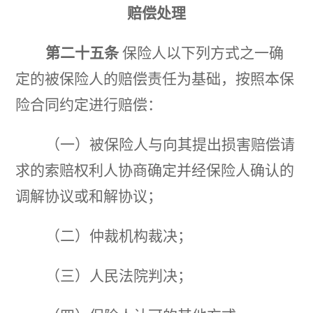
赔偿处理
第二十五条
保险人以下列方式之一确
定的被保险人的赔偿责任为基础，按照本保
险合同约定进行赔偿：
（一）被保险人与向其提出损害赔偿请
求的索赔权利人协商确定并经保险人确认的
调解协议或和解协议；
（二）仲裁机构裁决；
（三）人民法院判决；