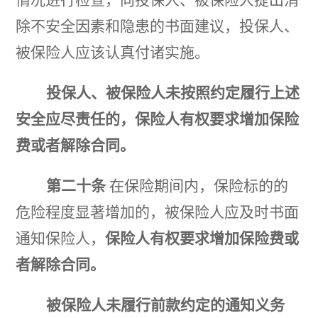
除不安全因素和隐患的书面建议，投保人、
被保险人应该认真付诸实施。
投保人、被保险人未按照约定履行上述
安全应尽责任的，保险人有权要求增加保险
费或者解除合同。
第二十条
在保险期间内，保险标的的
危险程度显著增加的，被保险人应及时书面
通知保险人，
保险人有权要求增加保险费或
者解除合同。
被保险人未履行前款约定的通知义务