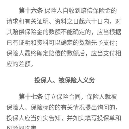
第十六条
保险人自收到赔偿保险金的
请求和有关证明、资料之日起六十日内，对
其赔偿保险金的数额不能确定的，应当根据
已有证明和资料可以确定的数额先予支付；
保险人最终确定赔偿的数额后，应当支付相
应的差额。
投保人、被保险人义务
第十七条
订立保险合同，保险人就被
保险人、保险标的的有关情况提出询问的，
投保人应当如实告知，并如实填写投保单和
风险问询表。