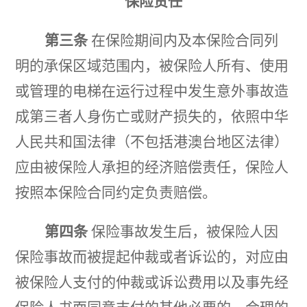
保险责任
第三条
在保险期间内及本保险合同列
明的承保区域范围内，被保险人所有、使用
或管理的电梯在运行过程中发生意外事故造
成第三者人身伤亡或财产损失的，依照中华
人民共和国法律（不包括港澳台地区法律）
应由被保险人承担的经济赔偿责任，保险人
按照本保险合同约定负责赔偿。
第四条
保险事故发生后，被保险人因
保险事故而被提起仲裁或者诉讼的，对应由
被保险人支付的仲裁或诉讼费用以及事先经