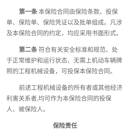
露
第一条
本保险合同由保险条款、投保
单、保险单、保险凭证以及批单组成。凡涉
及本保险合同的约定，均应
采用书面形式。
第二条
符合有关安全标准和规范、处
于正常维护和运行状态、无需上机动车辆牌
照的工程机械设备，可
投保本保险合同。
前述工程机械设备的所有者或其他经济
利害关系者
,均可作为本保险合同的投保
人、被保险
人。
保险责任