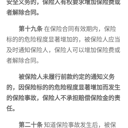
安全义务的，保险人有权要求增加保险费或
者解除合同。
第十九条
在保险合同有效期内，保险
标的的危险程度显著增加的，被保险人应当
及时通知保险人，保
险人可以增加保险费或
者解除合同。
被保险人未履行前款约定的通知义务
的，因保险标的的危险程度显著增加而发生
的保险事故，保险人不承担赔偿保险金的责
任。
第二十条
知道保险事故发生后，被保