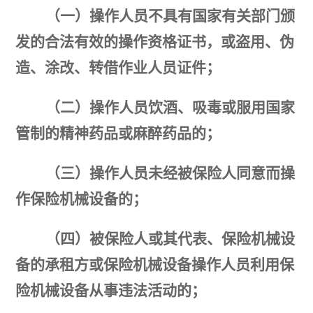
（一）操作人员
不具有国家有关部门颁
发的合法有效的操作资格证书，或盗用、伪
造、涂改、转借作
业人员证件；
（二）操作人员饮酒、吸毒或服用国家
管制的精神药品或麻醉药品的；
（三）操作人员未经被保险人同意而操
作保险机械设备的；
（四）被保险人或其代表、保险机械设
备的承租方或保险机械设备操作人员利用保
险机械设备从事违法活动的；