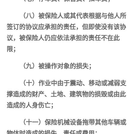
（八）
被保险人或其代表根据与他人所
签订的协议应承担的责任，但即使没有该协
议，被保险人仍应
依法承担的责任不在此
限；
（九）被操作对象的损失；
（十）作业中由于震动、移动或减弱支
撑造成的财产、土地、建筑物的损毁或由此
造成的人身伤亡；
（十一）保险机械设备拖带其他车辆或
物体时造成的损失、责任或费用；