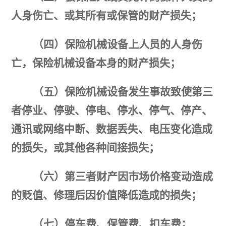
人身伤亡、或其所有或保管的财产损失；
（四）保险机械设备上人员的人身伤
亡，保险机械设备本身的财产损失；
（五）保险机械设备发生事故致使第三
者停业、停驶、停电、停水、停气、停产、
通讯或网络中断、数据丢失、电压变化造成
的损失，或其他各种间接损失；
（六）
第三者财产因市场价格变动造成
的贬值、修理后因价值降低造成的损失；
（七）停车费、保管费、扣车费；