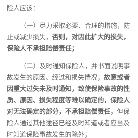
险人应该：
（一）尽力采取必要、合理的措施，防
止或减少损失，
否则，对因此扩大的损失，
保险人不承担赔偿责
任；
（二）及时通知保险人，并书面说明事
故发生的原因、经过和损失情况；
故意或者
因重大过失未及时通
知，致使保险事故的性
质、原因、损失程度等难以确定的，保险人
对无法确定的部分，不承担赔偿责任，
但保
险人通过其他途径已经及时知道或者应当及
时知道保险事故发生的除外；