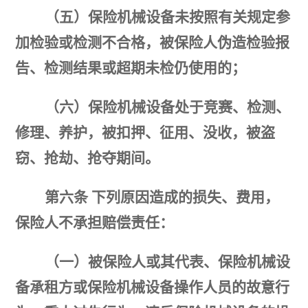
（五）保险机械设备未按照有关规定参
加检验或检测不合格，被保险人伪造检验报
告、检测结果或超期未检仍使用的；
（六）
保险机械设备处于竞赛、检测、
修理、养护，被扣押、征用、没收，被盗
窃、抢劫、抢夺期
间。
第六条
下列原因造成的损失、费用，
保险人不
承担
赔偿
责任
：
（一）被保险人或其代表、保险机械设
备承租方或保险机械设备操作人员的故意行