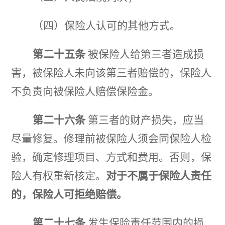
（四）保险人认可的其他方式。
第二十五条
被保险人给第三者造成损
害，被保险人未向该第三者赔偿的，保险人
不负责向被保险人赔
偿保险金。
第二十六条
第三者的财产损失，应当
尽量修复。修理前被保险人须会同保险人检
验，确定修理项目、方式
和费用。
否则，保
险人有权重新核定。
对于不属于保险人责任
的，保险人可拒绝赔偿。
第二十七条
发生保险责任范围内的损