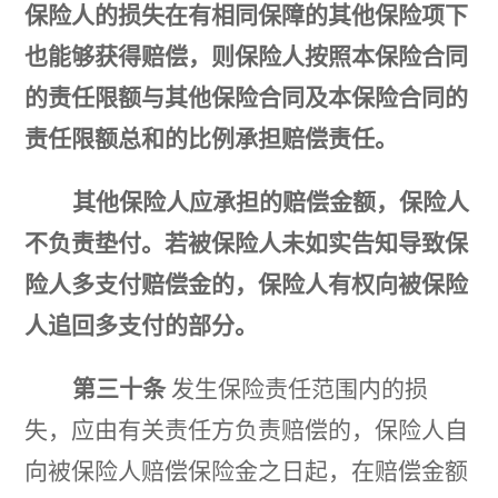
保险人的损失在有相同保障的其他保险项下
也能够获得赔偿，则
保险人按照本保险合同
的责任限额与其他保险合同及本保险合同的
责任限额总和的比例承担赔偿责任。
其他保险人应承担的赔偿金额，保险人
不负责垫付。
若被保险人未如实告知导致保
险人多支付赔偿金
的，
保险人有权向被保险
人追回多支付的部分。
第三十条
发生保险责任范围内的损
失，应由有关责任方负责赔偿的，保险人自
向被保险人赔偿保险金之
日起，在赔偿金额