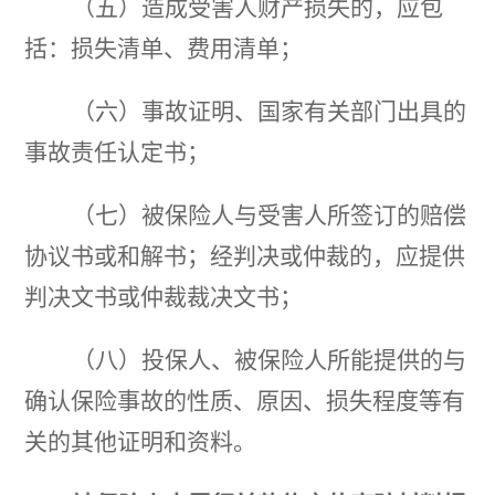
（五）造成受害人财产损失的，应包
括：损失清单、费用清单；
（六）事故证明、国家有关部门出具的
事故责任认定书；
（七）被保险人与受害人所签订的赔偿
协议书或和解书；经判决或仲裁的，应提供
判决文书或仲裁裁决文书；
（八）投保人、被保险人所能提供的与
确认保险事故的性质、原因、损失程度等有
关的其他证明和资料。