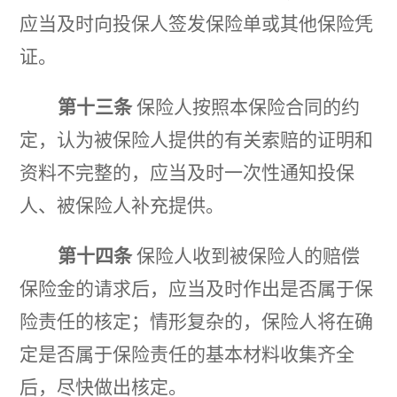
应当及时向投保人签发保险单或其他保险凭
证。
第十三条
保险人按照本保险合同的约
定，认为被保险人提供的有关索赔的证明和
资料不完整的，应当及时
一次性通知投保
人、被保险人补充提供。
第十四条
保险人收到被保险人的赔偿
保险金的请求后，应当及时作出是否属于保
险责任的核定；情形复杂
的，保险人将在确
定是否属于保险责任的基本材料收集齐全
后，尽快做出核定。