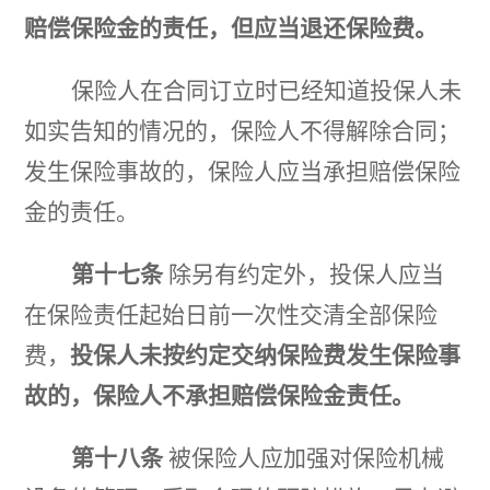
赔偿保险金的责任，但应当退还保险费。
保险人在合同订立时已经知道投保人未
如实告知的情况的，保险人不得解除合同；
发生保险事故的，保险人应当承担赔偿保险
金的责任。
第十七条
除另有约定外，投保人应当
在保险责任起始日前一次性交清全部保险
费，
投保人未按约定交
纳保险费发生保险事
故的，保险人不承担赔偿保险金责任。
第十八条
被保险人应加强对保险机械