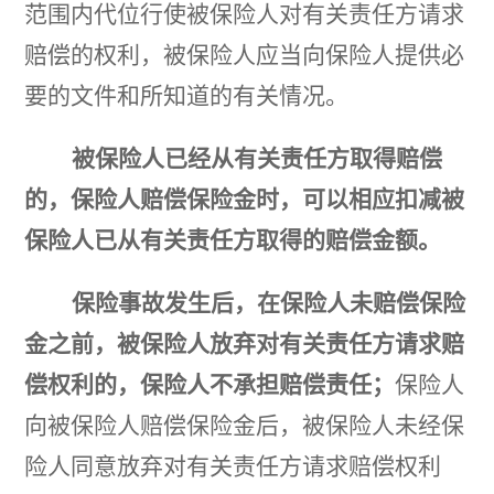
范围内代位行使被保险人对有关责任方请求
赔偿的权利，被保险人应当向保险人提供必
要的文件和所知道的有关情况。
被保险人已经从有关责任方取得赔偿
的，保险人赔偿保险金时，
可以相应扣减被
保险人已从有关责任方取
得的赔偿金额。
保险事故发生后，在保险人未赔偿保险
金之前，被保险人放弃对有关责任方请求赔
偿权利的，保险人不承担赔偿责任；
保险人
向被保险人赔偿保险金后，被保险人未经保
险人同意放弃对有关责任方请求赔偿权利