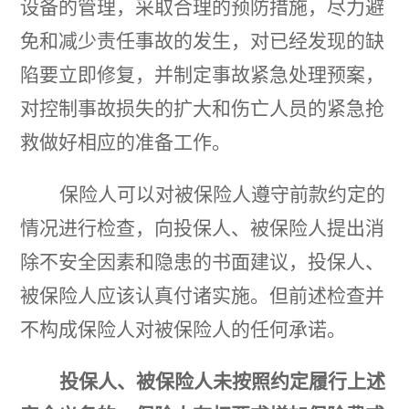
设备的管理，采取合理的预防措施，尽力避
免和减少责任事故的发
生，对已经发现的缺
陷要立即修复，并制定事故紧急处理预案，
对控制事故损失的扩大和伤亡人员的紧急抢
救做好相应的准备工作。
保险人可以对被保险人遵守前款约定的
情况进行检查，向投保人、被保险人提出消
除不安全因素和隐患的书面建议，投保人、
被保险人应该认真付诸实施。
但前述检查并
不构成保险人对被保险人的任何承诺。
投保人、被保险人未按照约定履行上述