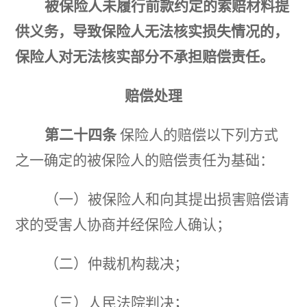
被保险人未履行前款约定的索赔材料提
供义务，导致保险人无法核实损失情况的，
保险人对无法核实部分不承担赔偿责任。
赔偿处理
第二十四条
保险人的赔偿以下列方式
之一确定的被保险人的赔偿责任为基础：
（一）被保险人和向其提出损害赔偿请
求的受害人协商并经保险人确认；
（二）仲裁机构裁决；
（三）人民法院判决；