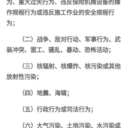
为、重大过失行为、违反保险机械设备的操
作规程行为或违反施工作业的安全规程行
为；
（二）战争、敌对行动、军事行为、武
装冲突、罢工、骚乱、暴动、恐怖活动；
（三）核辐射、核爆炸、核污染或其他
放射性污染；
（四）地震、海啸；
（五）行政行为或司法行为；
（六）大气污染、土地污染、水污染或