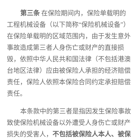
第三条
在保险期间内，保险单载明的
工程机械设备（以下简称
“保险机械设备”）
在保险单载明的区域范围
内，由于发生意外
事故造成第三者人身伤亡或财产的直接损
毁，依照中华人民共和国法律（不包括港澳
台地区法律）应由被保险人承担的经济赔偿
责任，保险人依照本保险合同约定承担赔偿
责任。
本条款中的第三者是指因发生
保险事故
致使保险机械设备以外遭受人身伤亡或财产
损失的受害人，
不包括被保险人本人、被保