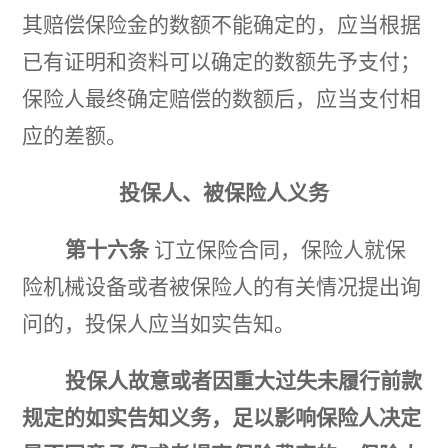
其赔偿保险金的数额不能
确定的，应当根据
已有证明和资料可以确定的数额先予支付；
保险人最终确定赔偿的数额后，应当支付相
应的差额。
投保人、被保险人义务
第十六条
订立保险合同，保险人就保
险机械设备或者被保险人的有关情况提出询
问的，投保人应当如实告
知。
投保人故意或者因重大过失未履行前款
规定的如实告知义务，足以影响保险人决定