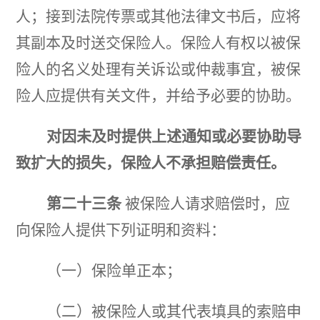
人；接到法院传票或其他法
律文书后，应将
其副本及时送交保险人。
保险人有权以被保
险人的名义处理有关诉讼或仲裁事宜，被保
险人
应提供有关文件，并给予必要的协助。
对因未及时提供上述通知或必要协助导
致扩大的损失，保险人不承担赔偿责任。
第二十三条
被保险人请求赔偿时，应
向保险人提供下列证明和资料：
（一）保险单正本；
（二）被保险人或其代表填具的索赔申