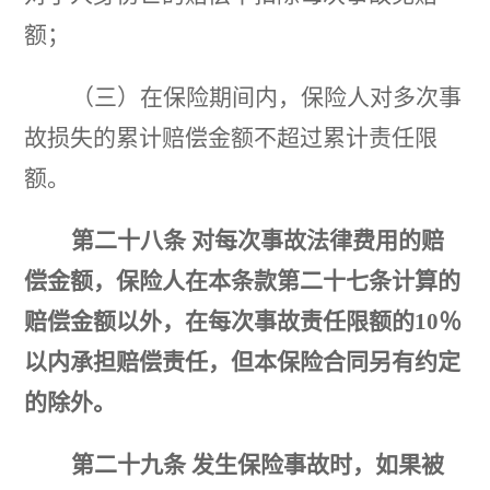
额；
（三）在保险期间内，保险人对多次事
故损失的累计赔偿金额不超过累计责任限
额。
第二十八条
对每次事故法律费用的赔
偿金额，保险人在本条款第二十七条计算的
赔偿金额以外，在每次事故责任限额的
10％
以内承担赔偿责任，但本保险合同另有约定
的除外。
第二十九条
发生保险事故时，如果被