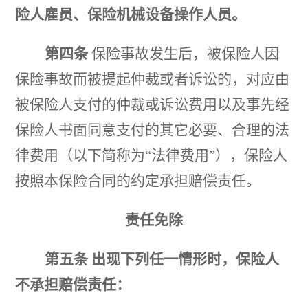
险人雇员、保险机械设备操作人员。
第四条
保险事故发生后，被保险人因
保险事故而被提起仲裁或者诉讼的，对应由
被保险人支付的仲裁或诉讼
费用以及事先经
保险人书面同意支付的其它必要、合理的
法
律费用（以下简称为
“法律费用”），保险人
按照
本保险合同的约定承担赔偿责任。
责任免除
第五条
出现下列任一情形时，保险人
不
承担
赔偿责任：