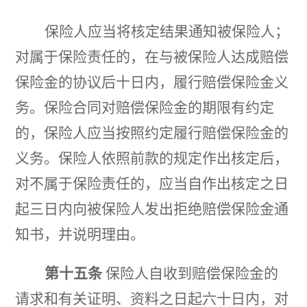
保险人应当将核定结果通知被保险人；
对属于保险责任的，在与被保险人达成赔偿
保险金的协议后十日内，履行赔偿保险金义
务。保险合同对赔偿保险金的期限有约定
的，保险人应当按照约定履行赔偿保险金的
义务。保险人依照前款的规定作出核定后，
对不属于保险责任的，应当自作出核定之日
起三日内向被保险人发出拒绝赔偿保险金通
知书，并说明理由。
第十五条
保险人自收到赔偿保险金的
请求和有关证明、资料之日起六十日内，对