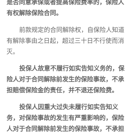
是否同意承保或者提高保险费率的，保险人
有权解除保险合同。
前款规定的合同解除权，自保险人知道
有解除事由之日起，超过三十日不行使而消
灭。
投保人故意不履行如实告知义务的，保
险人对于合同解除前发生的保险事故，不承
担赔
偿保险金的责
任，并不退还保险费。
投保人因重大过失未履行如实告知义
务，对保险事故的发生有严重影响的，保险
人对于合同解除前发生的保险事故，不承担