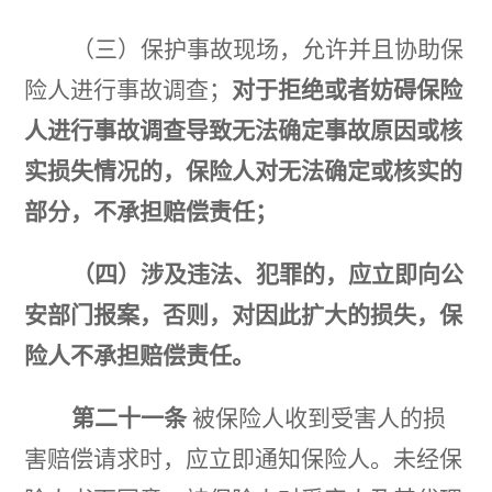
（三）保护事故现场，允许并且协助保
险人进行事故调查；
对于拒绝或者妨碍保险
人进行事故调查导致无
法确定事故原因或核
实损失情况的，保险人对无法确定或核实的
部分，不承担赔偿责任；
（四）涉及违法、犯罪的，应立即向公
安部门报案，
否则，对因此扩大的损失，保
险人不承担赔偿责
任。
第二十一条
被保险人收到受害人的损
害赔偿请求时，应立即通知保险人。未经保