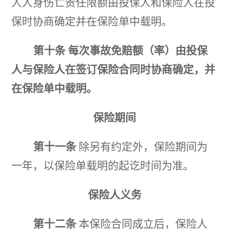
人人身伤亡责任限额由投保人和保险人在投
保时协商确定并在保险单中载明。
第十条
每次事故免赔额（率）由投保
人与保险人在签订保险合同时协商确定，并
在保险
单
中载明。
保险期间
第十一条
除另有约定外，保险期间为
一年，以保险单载明的起讫时间为准。
保险人义务
第十二条
本保险合同成立后，保险人