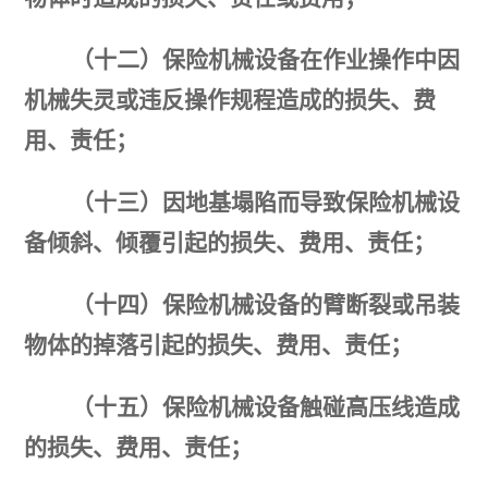
（十二）保险机械设备在作业操作中因
机械失灵或违反操作规程造成的损失、费
用、责任；
（十三）因地基塌陷而导致保险机械设
备倾斜、倾覆引起的损失、费用、责任；
（十四）保险机械设备的臂断裂或吊装
物体的掉落引起的损失、费用、责任；
（十五）保险机械设备触碰高压线造成
的损失、费用、责任；