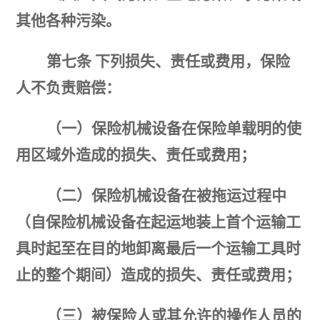
其他各种污染。
第七条
下列损失、责任或费用，保险
人不负责赔偿：
（一）保险机械设备在保险单载明的使
用区域外造成的损失、责任或费用；
（二）保险机械设备在被拖运过程中
（自保险机械设备在起运地装上首个运输工
具时起至在目的地卸
离最后一个运输工具时
止的整个期间）造成的损失、责任或费用；
（三）被保险人或其允许的操作人员的