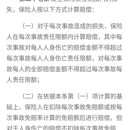
失，保险人按以下方式计算赔偿：
（一）对于每次事故造成的损失，保险
人在每次事故责任限额内计算赔偿，其中每
次事故对每人人身伤亡的赔偿金额不得超过
每次事故每人人身伤亡责任限额，对每次事
故每人的全部赔偿金额不得超过每次事故每
人责任限额；
（二）在依据本条第（一）项计算的基
础上，保险人在扣除每次事故免赔额或按每
次事故免赔率计算的免赔额后进行赔偿，但
对于人身伤亡的赔偿不扣除每次事故免赔