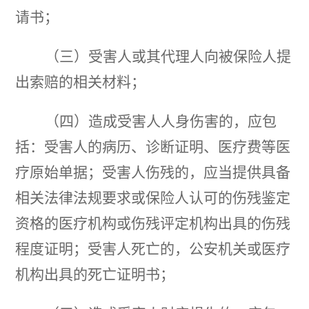
请书；
（三）受害人或其代理人向被保险人提
出索赔的相关材料；
（四）造成受害人人身伤害的，应包
括：受害人的病历、诊断证明、医疗费等医
疗原始单据；受害人伤残的，应当提供具备
相关法律法规要求或保险人认可的伤残鉴定
资格的医疗机构或伤残评定机构出具的伤残
程度证明；受害人死亡的，公安机关或医疗
机构出具的死亡证明书；