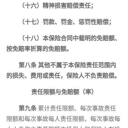
（十六）精神损害赔偿责任；
（十七）罚款、罚金、惩罚性赔偿；
（十八）
本保险合同中载明的免赔额、
按免赔率折算的免赔额。
第八条
其他不属于本保险责任范围内
的损失、费用或责任，保险人不负责赔偿。
责任限额
与免赔额（率）
第九条
累计责任限额、每次事故责任
限额和每次事故每人责任限额、每次事故每